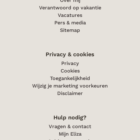
Over mij
Verantwoord op vakantie
Vacatures
Pers & media
Sitemap
Privacy & cookies
Privacy
Cookies
Toegankelijkheid
Wijzig je marketing voorkeuren
Disclaimer
Hulp nodig?
Vragen & contact
Mijn Eliza