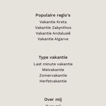
Populaire regio's
Vakantie Kreta
Vakantie Zakynthos
Vakantie Andalusië
Vakantie Algarve
Type vakantie
Last minute vakantie
Meivakantie
Zomervakantie
Herfstvakantie
Over mij