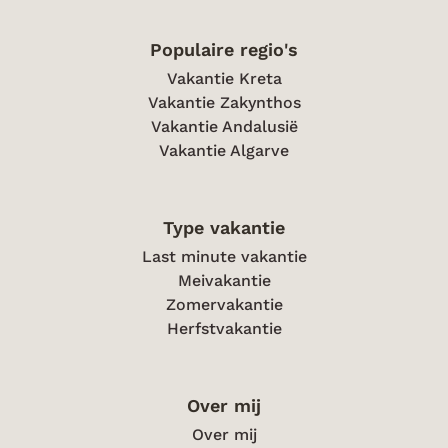
Populaire regio's
Vakantie Kreta
Vakantie Zakynthos
Vakantie Andalusië
Vakantie Algarve
Type vakantie
Last minute vakantie
Meivakantie
Zomervakantie
Herfstvakantie
Over mij
Over mij