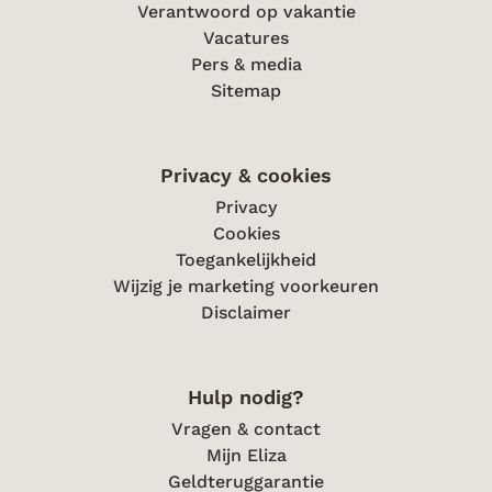
Verantwoord op vakantie
Vacatures
Pers & media
Sitemap
Privacy & cookies
Privacy
Cookies
Toegankelijkheid
Wijzig je marketing voorkeuren
Disclaimer
Hulp nodig?
Vragen & contact
Mijn Eliza
Geldteruggarantie