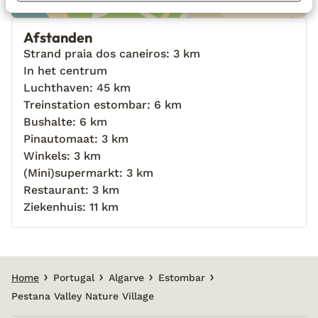
Afstanden
Strand praia dos caneiros: 3 km
In het centrum
Luchthaven: 45 km
Treinstation estombar: 6 km
Bushalte: 6 km
Pinautomaat: 3 km
Winkels: 3 km
(Mini)supermarkt: 3 km
Restaurant: 3 km
Ziekenhuis: 11 km
Home
Portugal
Algarve
Estombar
Pestana Valley Nature Village