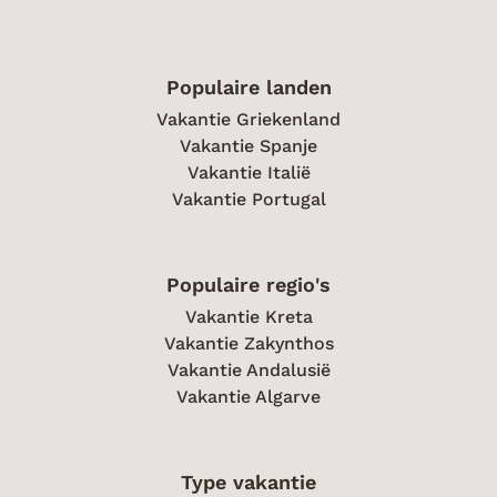
Populaire landen
Vakantie Griekenland
Vakantie Spanje
Vakantie Italië
Vakantie Portugal
Populaire regio's
Vakantie Kreta
Vakantie Zakynthos
Vakantie Andalusië
Vakantie Algarve
Type vakantie