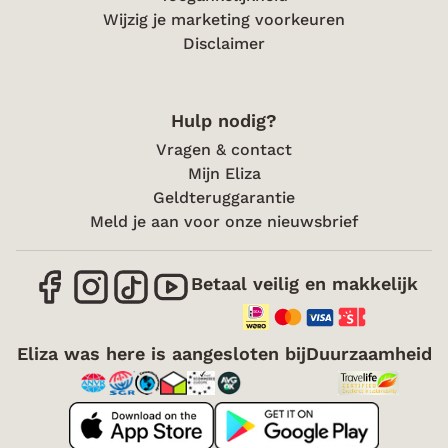
Wijzig je marketing voorkeuren
Disclaimer
Hulp nodig?
Vragen & contact
Mijn Eliza
Geldteruggarantie
Meld je aan voor onze nieuwsbrief
Betaal veilig en makkelijk
Eliza was here is aangesloten bij
Duurzaamheid