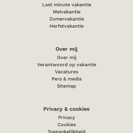
Last minute vakantie
Meivakantie
Zomervakantie
Herfstvakantie
Over mij
Over mij
Verantwoord op vakantie
Vacatures
Pers & media
Sitemap
Privacy & cookies
Privacy
Cookies
Toegankelijkheid