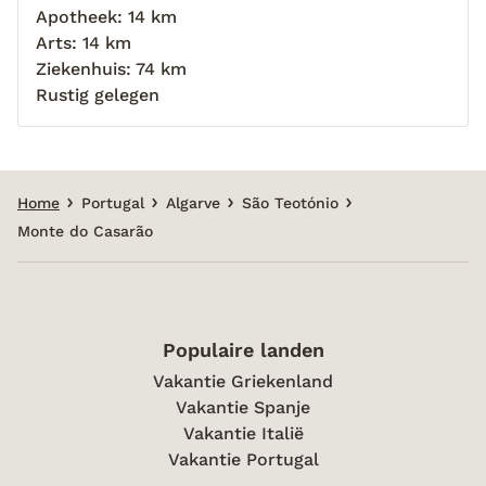
Apotheek: 14 km
Arts: 14 km
Ziekenhuis: 74 km
Rustig gelegen
Home
Portugal
Algarve
São Teotónio
Monte do Casarão
Populaire landen
Vakantie Griekenland
Vakantie Spanje
Vakantie Italië
Vakantie Portugal