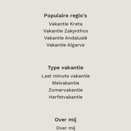
Populaire regio's
Vakantie Kreta
Vakantie Zakynthos
Vakantie Andalusië
Vakantie Algarve
Type vakantie
Last minute vakantie
Meivakantie
Zomervakantie
Herfstvakantie
Over mij
Over mij