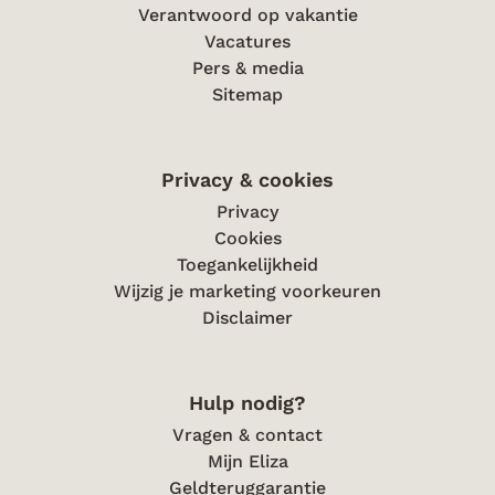
Verantwoord op vakantie
Vacatures
Pers & media
Sitemap
Privacy & cookies
Privacy
Cookies
Toegankelijkheid
Wijzig je marketing voorkeuren
Disclaimer
Hulp nodig?
Vragen & contact
Mijn Eliza
Geldteruggarantie