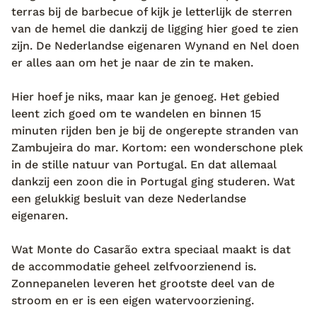
terras bij de barbecue of kijk je letterlijk de sterren
van de hemel die dankzij de ligging hier goed te zien
zijn. De Nederlandse eigenaren Wynand en Nel doen
er alles aan om het je naar de zin te maken.
Hier hoef je niks, maar kan je genoeg. Het gebied
leent zich goed om te wandelen en binnen 15
minuten rijden ben je bij de ongerepte stranden van
Zambujeira do mar. Kortom: een wonderschone plek
in de stille natuur van Portugal. En dat allemaal
dankzij een zoon die in Portugal ging studeren. Wat
een gelukkig besluit van deze Nederlandse
eigenaren.
Wat Monte do Casarão extra speciaal maakt is dat
de accommodatie geheel zelfvoorzienend is.
Zonnepanelen leveren het grootste deel van de
stroom en er is een eigen watervoorziening.