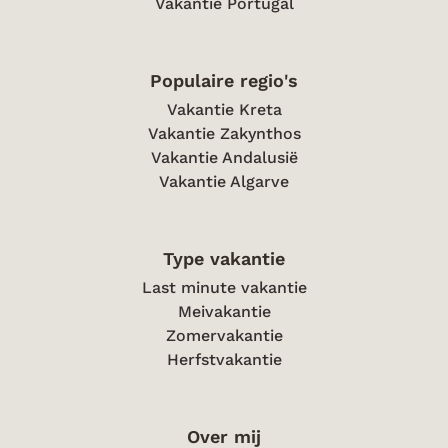
Vakantie Portugal
Populaire regio's
Vakantie Kreta
Vakantie Zakynthos
Vakantie Andalusië
Vakantie Algarve
Type vakantie
Last minute vakantie
Meivakantie
Zomervakantie
Herfstvakantie
Over mij