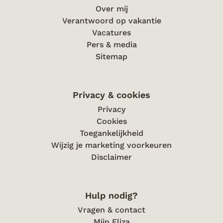
Over mij
Verantwoord op vakantie
Vacatures
Pers & media
Sitemap
Privacy & cookies
Privacy
Cookies
Toegankelijkheid
Wijzig je marketing voorkeuren
Disclaimer
Hulp nodig?
Vragen & contact
Mijn Eliza