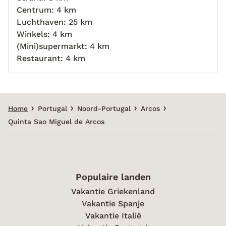
Centrum: 4 km
Luchthaven: 25 km
Winkels: 4 km
(Mini)supermarkt: 4 km
Restaurant: 4 km
Home
Portugal
Noord-Portugal
Arcos
Quinta Sao Miguel de Arcos
Populaire landen
Vakantie Griekenland
Vakantie Spanje
Vakantie Italië