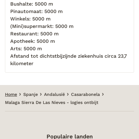
Bushalte: 5000 m
Pinautomaat: 5000 m
Winkels: 5000 m
(Mini)supermarkt: 5000 m
Restaurant: 5000 m
Apotheek: 5000 m
Arts: 5000 m
Afstand tot dichtstbijzijnde ziekenhuis circa 23,7
kilometer
Home
Spanje
Andalusië
Casarabonela
Malaga Sierra De Las Nieves - logies ontbijt
Populaire landen