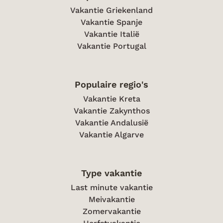
Vakantie Griekenland
Vakantie Spanje
Vakantie Italië
Vakantie Portugal
Populaire regio's
Vakantie Kreta
Vakantie Zakynthos
Vakantie Andalusië
Vakantie Algarve
Type vakantie
Last minute vakantie
Meivakantie
Zomervakantie