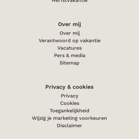
Herfstvakantie
Over mij
Over mij
Verantwoord op vakantie
Vacatures
Pers & media
Sitemap
Privacy & cookies
Privacy
Cookies
Toegankelijkheid
Wijzig je marketing voorkeuren
Disclaimer