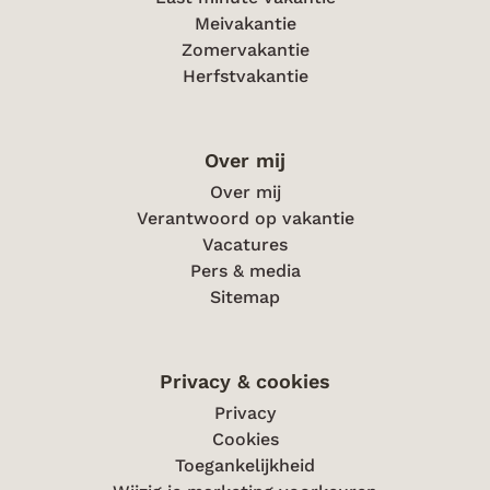
Meivakantie
Zomervakantie
Herfstvakantie
Over mij
Over mij
Verantwoord op vakantie
Vacatures
Pers & media
Sitemap
Privacy & cookies
Privacy
Cookies
Toegankelijkheid