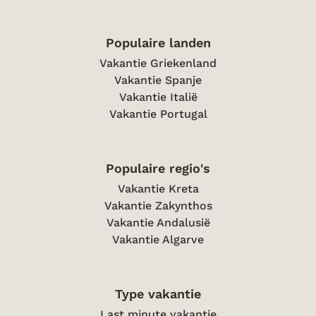
Populaire landen
Vakantie Griekenland
Vakantie Spanje
Vakantie Italië
Vakantie Portugal
Populaire regio's
Vakantie Kreta
Vakantie Zakynthos
Vakantie Andalusië
Vakantie Algarve
Type vakantie
Last minute vakantie