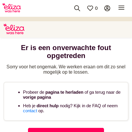
0
Er is een onverwachte fout
opgetreden
Sorry voor het ongemak. We werken eraan om dit zo snel
mogelijk op te lossen.
Probeer de
pagina te herladen
of ga terug naar de
vorige pagina
Heb je
direct hulp
nodig? Kijk in de FAQ of neem
contact
op.