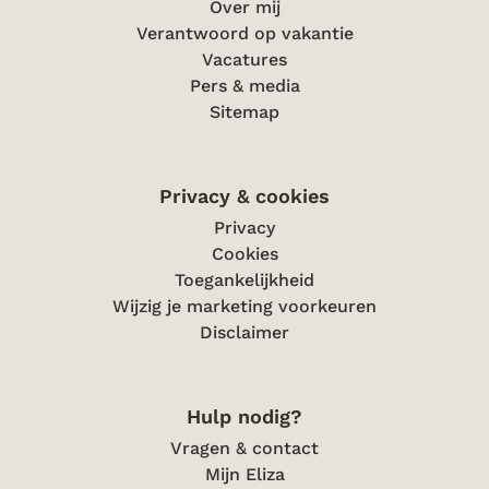
Over mij
Verantwoord op vakantie
Vacatures
Pers & media
Sitemap
Privacy & cookies
Privacy
Cookies
Toegankelijkheid
Wijzig je marketing voorkeuren
Disclaimer
Hulp nodig?
Vragen & contact
Mijn Eliza