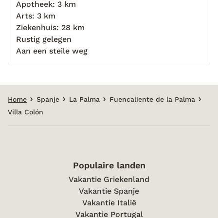
Apotheek: 3 km
Arts: 3 km
Ziekenhuis: 28 km
Rustig gelegen
Aan een steile weg
Home
Spanje
La Palma
Fuencaliente de la Palma
Villa Colón
Populaire landen
Vakantie Griekenland
Vakantie Spanje
Vakantie Italië
Vakantie Portugal