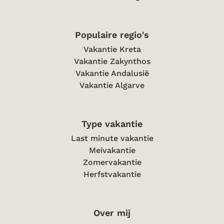
Populaire regio's
Vakantie Kreta
Vakantie Zakynthos
Vakantie Andalusië
Vakantie Algarve
Type vakantie
Last minute vakantie
Meivakantie
Zomervakantie
Herfstvakantie
Over mij