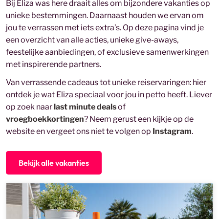
Bij Eliza was here draait alles om bijzondere vakanties op
unieke bestemmingen. Daarnaast houden we ervan om
jou te verrassen met iets extra’s. Op deze pagina vind je
een overzicht van alle acties, unieke give-aways,
feestelijke aanbiedingen, of exclusieve samenwerkingen
met inspirerende partners.
Van verrassende cadeaus tot unieke reiservaringen: hier
ontdek je wat Eliza speciaal voor jou in petto heeft. Liever
op zoek naar
last minute deals
of
vroegboekkortingen
?
Neem gerust een kijkje op de
website en vergeet ons niet te volgen op
Instagram
.
Bekijk alle vakanties