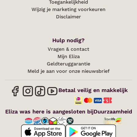
Toegankelijkheid
Wijzig je marketing voorkeuren
Disclaimer
Hulp nodig?
Vragen & contact
Mijn Eliza
Geldteruggarantie
Meld je aan voor onze nieuwsbrief
Betaal veilig en makkelijk
Eliza was here is aangesloten bij
Duurzaamheid