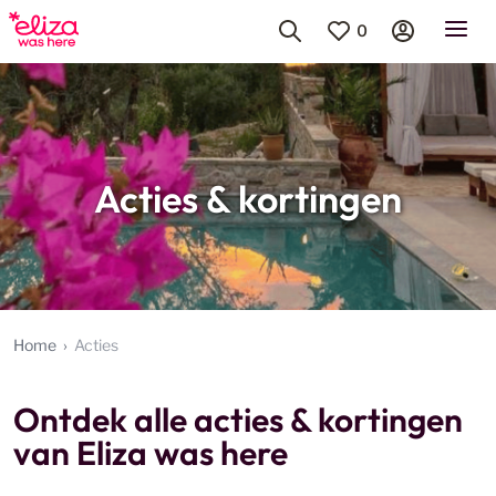
0
Acties & kortingen
Home
Acties
Ontdek alle acties & kortingen
van Eliza was here