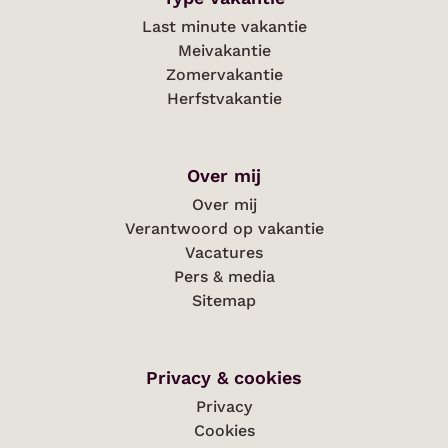
Last minute vakantie
Meivakantie
Zomervakantie
Herfstvakantie
Over mij
Over mij
Verantwoord op vakantie
Vacatures
Pers & media
Sitemap
Privacy & cookies
Privacy
Cookies