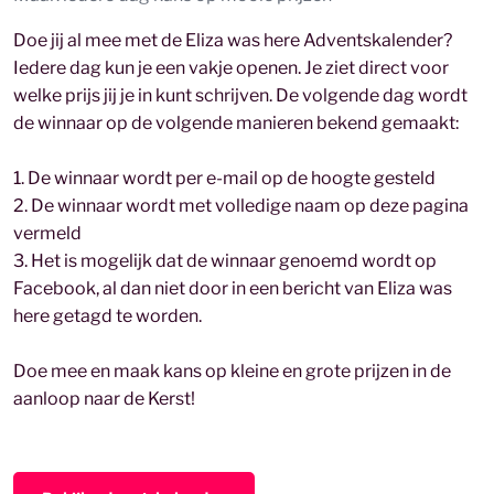
Doe jij al mee met de Eliza was here Adventskalender?
Iedere dag kun je een vakje openen. Je ziet direct voor
welke prijs jij je in kunt schrijven. De volgende dag wordt
de winnaar op de volgende manieren bekend gemaakt:
1. De winnaar wordt per e-mail op de hoogte gesteld
2. De winnaar wordt met volledige naam op deze pagina
vermeld
3. Het is mogelijk dat de winnaar genoemd wordt op
Facebook, al dan niet door in een bericht van Eliza was
here getagd te worden.
Doe mee en maak kans op kleine en grote prijzen in de
aanloop naar de Kerst!