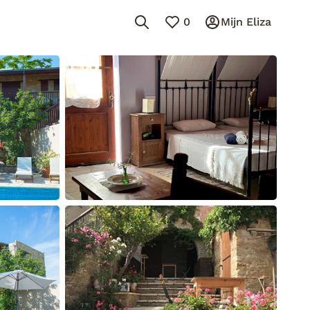
0
Mijn Eliza