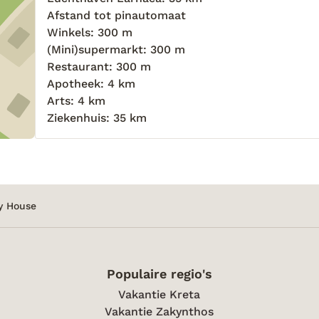
Afstand tot pinautomaat
Winkels: 300 m
(Mini)supermarkt: 300 m
Restaurant: 300 m
Apotheek: 4 km
Arts: 4 km
Ziekenhuis: 35 km
y House
Populaire regio's
Vakantie Kreta
Vakantie Zakynthos