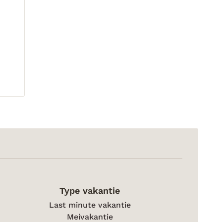
Type vakantie
Last minute vakantie
Meivakantie