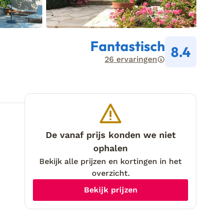
Fantastisch
8.4
26 ervaringen
De vanaf prijs konden we niet
ophalen
Bekijk alle prijzen en kortingen in het
overzicht.
Bekijk prijzen