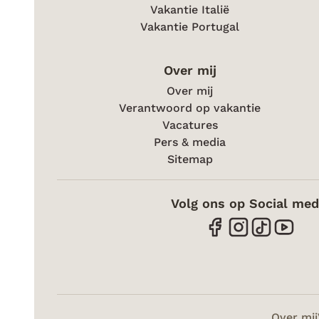
Vakantie Italië
Vakantie Portugal
Over mij
Over mij
Verantwoord op vakantie
Vacatures
Pers & media
Sitemap
Volg ons op Social med
Over mij