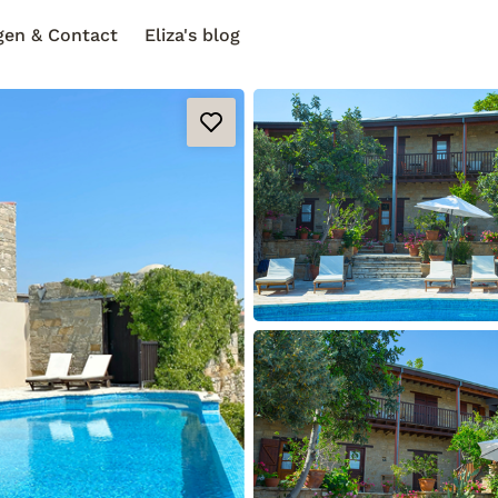
gen & Contact
Eliza's blog