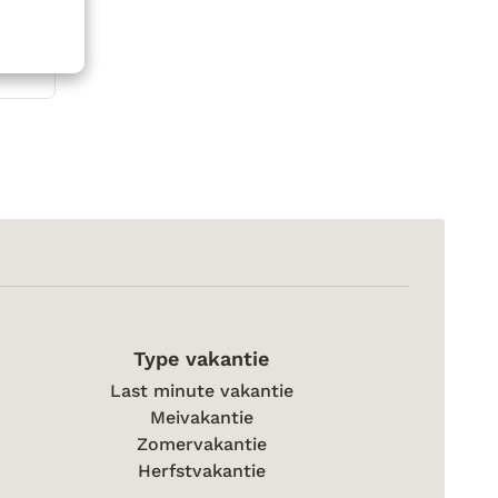
Type vakantie
Last minute vakantie
Meivakantie
Zomervakantie
Herfstvakantie