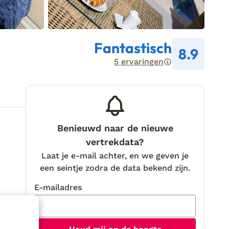
Fantastisch
8.9
5 ervaringen
Benieuwd naar de nieuwe
vertrekdata?
Laat je e-mail achter, en we geven je
een seintje zodra de data bekend zijn.
E-mailadres