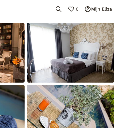
0
Mijn Eliza