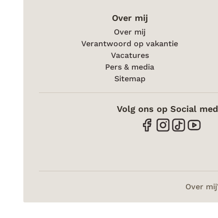
Over mij
Over mij
Verantwoord op vakantie
Vacatures
Pers & media
Sitemap
Volg ons op Social med
Over mij