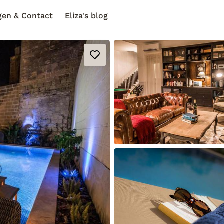
gen & Contact
Eliza's blog