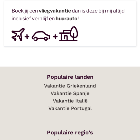
Boek jij een
vliegvakantie
dan is deze bij mij altijd
inclusief verblijf en
huurauto
!
Populaire landen
Vakantie Griekenland
Vakantie Spanje
Vakantie Italië
Vakantie Portugal
Populaire regio's