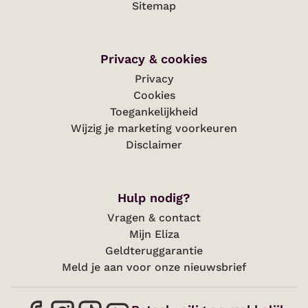
Sitemap
Privacy & cookies
Privacy
Cookies
Toegankelijkheid
Wijzig je marketing voorkeuren
Disclaimer
Hulp nodig?
Vragen & contact
Mijn Eliza
Geldteruggarantie
Meld je aan voor onze nieuwsbrief