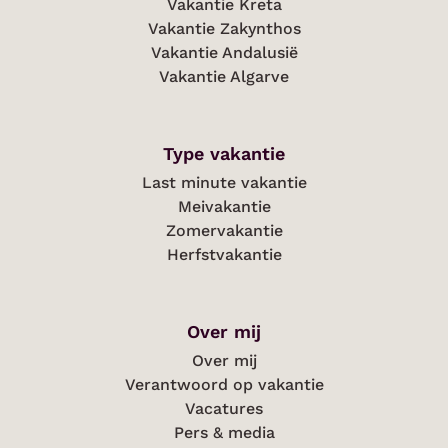
Vakantie Kreta
Vakantie Zakynthos
Vakantie Andalusië
Vakantie Algarve
Type vakantie
Last minute vakantie
Meivakantie
Zomervakantie
Herfstvakantie
Over mij
Over mij
Verantwoord op vakantie
Vacatures
Pers & media