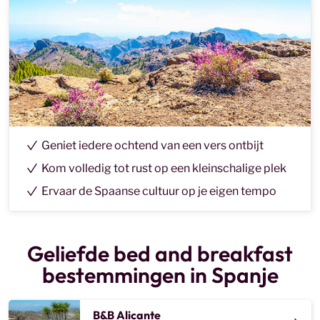
Geniet iedere ochtend van een vers ontbijt
Kom volledig tot rust op een kleinschalige plek
Ervaar de Spaanse cultuur op je eigen tempo
Geliefde bed and breakfast
bestemmingen in Spanje
B&B Alicante