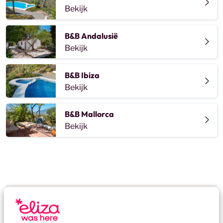
Bekijk
B&B Andalusië
Bekijk
B&B Ibiza
Bekijk
B&B Mallorca
Bekijk