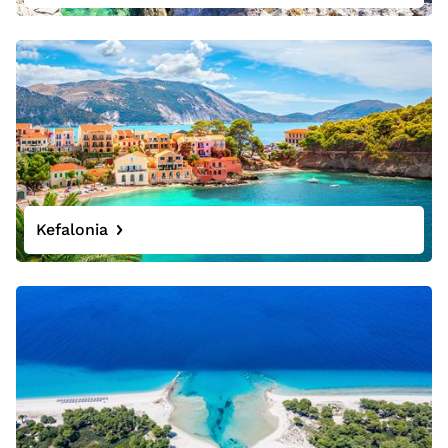
Kefalonia