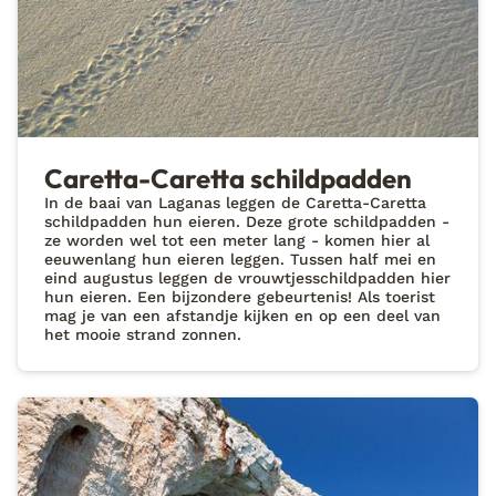
Caretta-Caretta schildpadden
In de baai van Laganas leggen de Caretta-Caretta
schildpadden hun eieren. Deze grote schildpadden -
ze worden wel tot een meter lang - komen hier al
eeuwenlang hun eieren leggen. Tussen half mei en
eind augustus leggen de vrouwtjesschildpadden hier
hun eieren. Een bijzondere gebeurtenis! Als toerist
mag je van een afstandje kijken en op een deel van
het mooie strand zonnen.