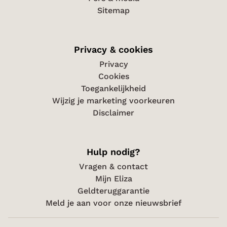
Sitemap
Privacy & cookies
Privacy
Cookies
Toegankelijkheid
Wijzig je marketing voorkeuren
Disclaimer
Hulp nodig?
Vragen & contact
Mijn Eliza
Geldteruggarantie
Meld je aan voor onze nieuwsbrief