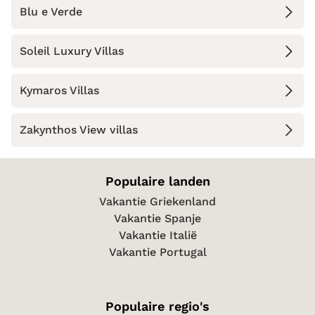
Blu e Verde
Soleil Luxury Villas
Kymaros Villas
Zakynthos View villas
Populaire landen
Vakantie Griekenland
Vakantie Spanje
Vakantie Italië
Vakantie Portugal
Populaire regio's