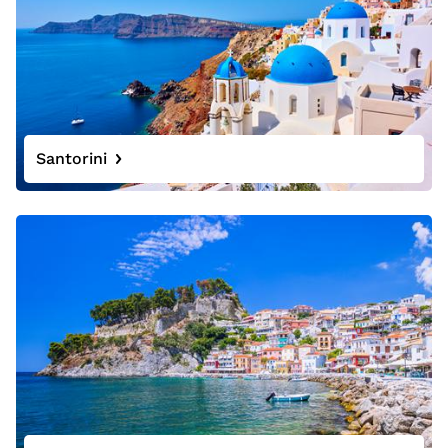
Santorini