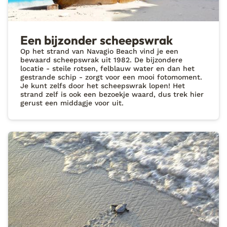
Een bijzonder scheepswrak
Op het strand van Navagio Beach vind je een
bewaard scheepswrak uit 1982. De bijzondere
locatie - steile rotsen, felblauw water en dan het
gestrande schip - zorgt voor een mooi fotomoment.
Je kunt zelfs door het scheepswrak lopen! Het
strand zelf is ook een bezoekje waard, dus trek hier
gerust een middagje voor uit.