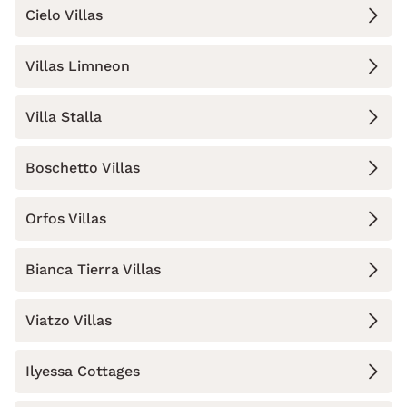
Cielo Villas
Villas Limneon
Villa Stalla
Boschetto Villas
Orfos Villas
Bianca Tierra Villas
Viatzo Villas
Ilyessa Cottages