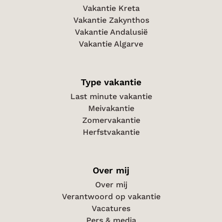
Vakantie Kreta
Vakantie Zakynthos
Vakantie Andalusië
Vakantie Algarve
Type vakantie
Last minute vakantie
Meivakantie
Zomervakantie
Herfstvakantie
Over mij
Over mij
Verantwoord op vakantie
Vacatures
Pers & media