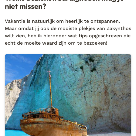
niet missen?
Vakantie is natuurlijk om heerlijk te ontspannen.
Maar omdat jij ook de mooiste plekjes van Zakynthos
wilt zien, heb ik hieronder wat tips opgeschreven die
echt de moeite waard zijn om te bezoeken!