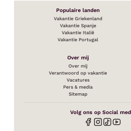
Populaire landen
Vakantie Griekenland
Vakantie Spanje
Vakantie Italië
Vakantie Portugal
Over mij
Over mij
Verantwoord op vakantie
Vacatures
Pers & media
Sitemap
Volg ons op Social med