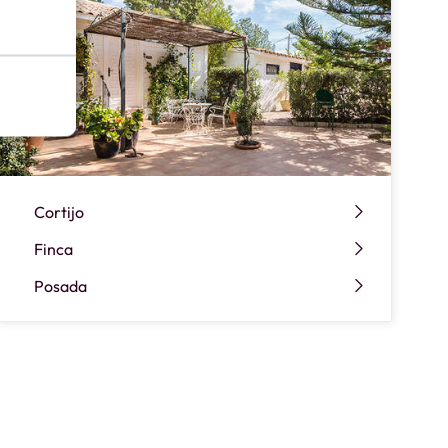
Cortijo
Finca
Posada