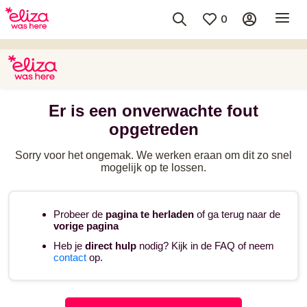
0
Er is een onverwachte fout
opgetreden
Sorry voor het ongemak. We werken eraan om dit zo snel
mogelijk op te lossen.
Probeer de
pagina te herladen
of ga terug naar de
vorige pagina
Heb je
direct hulp
nodig? Kijk in de FAQ of neem
contact
op.