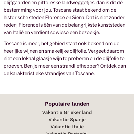
olijfgaarden en pittoreske landweggetjes, dan is dit dé
bestemming voor jou. Toscane staat bekend om de
historische steden Florence en Siena. Dat is niet zonder
reden; Florence is één van de belangrijkste kunststeden
van Italië en verdient sowieso een bezoekje.
Toscane is meer; het gebied staat ook bekend om de
heerlijke wijnen en smakelijke olijfolie. Vergeet daarom
niet een lokaal glaasje wijn te proberen en de olijfolie te
proeven. Ben je meer een strandliefhebber? Ontdek dan
de karakteristieke strandjes van Toscane.
Populaire landen
Vakantie Griekenland
Vakantie Spanje
Vakantie Italië
Vakantie Portugal