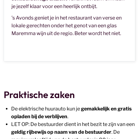
je jezelf klaar voor een heerlijk ontbijt.
’s Avonds geniet je in het restaurant van verse en
lokale gerechten onder het genot van een glas
Maremma wijn uit de regio. Beter wordt het niet.
Praktische zaken
De elektrische huurauto kun je
gemakkelijk en gratis
opladen bij de verblijven
.
LET OP: De bestuurder dient in het bezit te zijn van een
geldig rijbewijs op naam van de bestuurder
. De