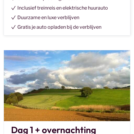
Inclusief treinreis en elektrische huurauto
Duurzame en luxe verblijven
Gratis je auto opladen bij de verblijven
Dag 1 + overnachting