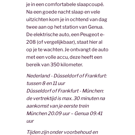
je in een comfortabele slaapcoupé.
Na een goede nacht slaap en vele
uitzichten kom je in ochtend van dag
twee aan op het station van Genua.
De elektrische auto, een Peugeot e-
208 (of vergelijkbaar), staat hier al
op je te wachten. Je ontvangt de auto
met een volle accu, deze heeft een
bereik van 350 kilometer.
Nederland - Düsseldorf of Frankfurt:
tussen 8 en 11 uur
Düsseldorf of Frankfurt - München:
de vertrektijd is max. 30 minuten na
aankomst van je eerste trein
München 20.09 uur – Genua 09.41
uur
Tijden zijn onder voorbehoud en