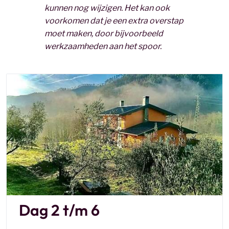
kunnen nog wijzigen. Het kan ook
voorkomen dat je een extra overstap
moet maken, door bijvoorbeeld
werkzaamheden aan het spoor.
Dag 2 t/m 6