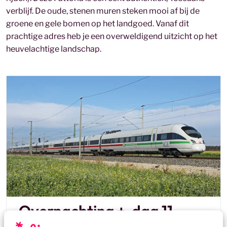
verblijf. De oude, stenen muren steken mooi af bij de
groene en gele bomen op het landgoed. Vanaf dit
prachtige adres heb je een overweldigend uitzicht op het
heuvelachtige landschap.
Overnachting + dag 11