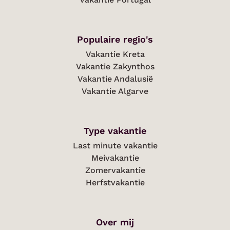
Populaire regio's
Vakantie Kreta
Vakantie Zakynthos
Vakantie Andalusië
Vakantie Algarve
Type vakantie
Last minute vakantie
Meivakantie
Zomervakantie
Herfstvakantie
Over mij