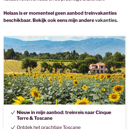
Helaas is er momenteel geen aanbod treinvakanties
beschikbaar. Bekijk ook eens mijn andere
vakanties
.
Nieuw in mijn aanbod: treinreis naar Cinque
Terre & Toscane
Ontdek het prachtige Toscane