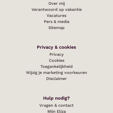
Over mij
Verantwoord op vakantie
Vacatures
Pers & media
Sitemap
Privacy & cookies
Privacy
Cookies
Toegankelijkheid
Wijzig je marketing voorkeuren
Disclaimer
Hulp nodig?
Vragen & contact
Mijn Eliza