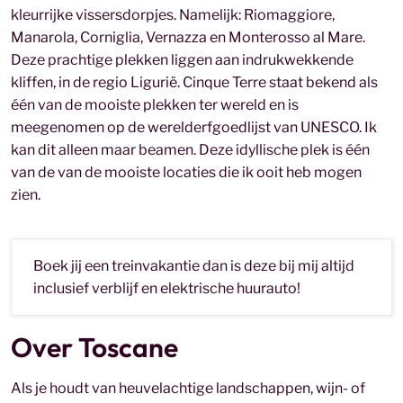
kleurrijke vissersdorpjes. Namelijk: Riomaggiore,
Manarola, Corniglia, Vernazza en Monterosso al Mare.
Deze prachtige plekken liggen aan indrukwekkende
kliffen, in de regio Ligurië. Cinque Terre staat bekend als
één van de mooiste plekken ter wereld en is
meegenomen op de werelderfgoedlijst van UNESCO. Ik
kan dit alleen maar beamen. Deze idyllische plek is één
van de van de mooiste locaties die ik ooit heb mogen
zien.
Boek jij een
treinvakantie dan is deze bij mij altijd
inclusief verblijf en elektrische huurauto!
Over Toscane
Als je houdt van heuvelachtige landschappen, wijn- of