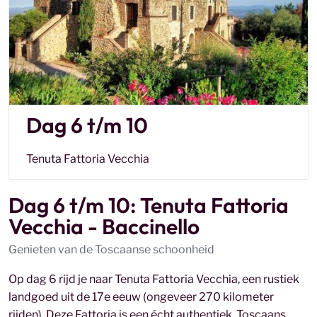
Dag 6 t/m 10
Tenuta Fattoria Vecchia
Dag 6 t/m 10: Tenuta Fattoria
Vecchia - Baccinello
Genieten van de Toscaanse schoonheid
Op dag 6 rijd je naar Tenuta Fattoria Vecchia, een rustiek
landgoed uit de 17e eeuw (ongeveer 270 kilometer
rijden). Deze Fattoria is een écht authentiek, Toscaans