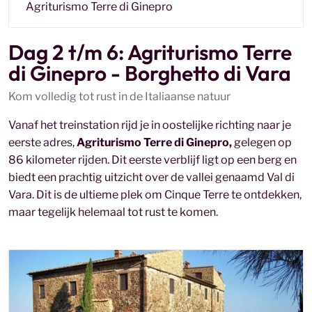
Agriturismo Terre di Ginepro
Dag 2 t/m 6: Agriturismo Terre
di Ginepro - Borghetto di Vara
Kom volledig tot rust in de Italiaanse natuur
Vanaf het treinstation rijd je in oostelijke richting naar je
eerste adres,
Agriturismo Terre di Ginepro,
gelegen op
86 kilometer rijden. Dit eerste verblijf ligt op een berg en
biedt een prachtig uitzicht over de vallei genaamd Val di
Vara. Dit is de ultieme plek om Cinque Terre te ontdekken,
maar tegelijk helemaal tot rust te komen.