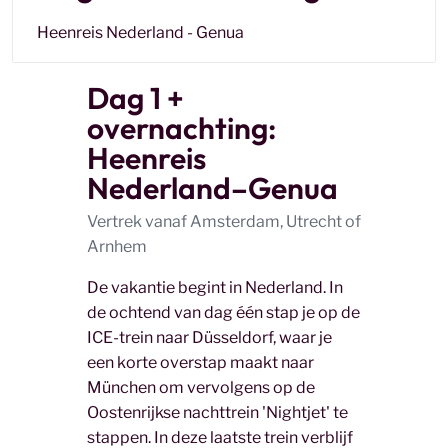
Heenreis Nederland - Genua
Dag 1 +
overnachting:
Heenreis
Nederland–Genua
Vertrek vanaf Amsterdam, Utrecht of
Arnhem
De vakantie begint in Nederland. In
de ochtend van dag één stap je op de
ICE-trein naar Düsseldorf, waar je
een korte overstap maakt naar
München om vervolgens op de
Oostenrijkse nachttrein 'Nightjet' te
stappen. In deze laatste trein verblijf