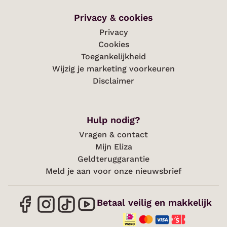
Privacy & cookies
Privacy
Cookies
Toegankelijkheid
Wijzig je marketing voorkeuren
Disclaimer
Hulp nodig?
Vragen & contact
Mijn Eliza
Geldteruggarantie
Meld je aan voor onze nieuwsbrief
Betaal veilig en makkelijk