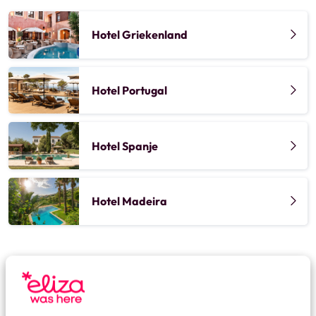
Hotel Griekenland
Hotel Portugal
Hotel Spanje
Hotel Madeira