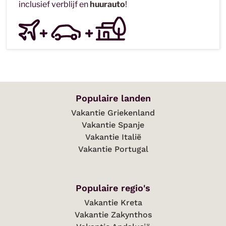
inclusief verblijf en
huurauto
!
Populaire landen
Vakantie Griekenland
Vakantie Spanje
Vakantie Italië
Vakantie Portugal
Populaire regio's
Vakantie Kreta
Vakantie Zakynthos