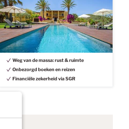
Weg van de massa: rust & ruimte
Onbezorgd boeken en reizen
Financiële zekerheid via SGR