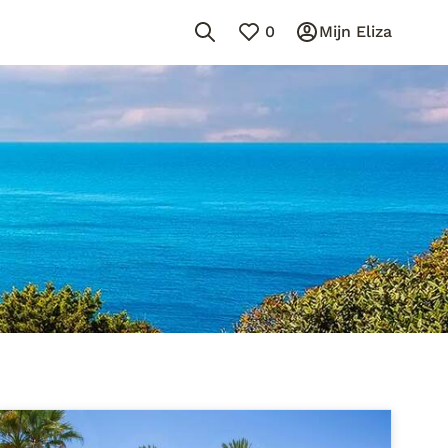
0
Mijn Eliza