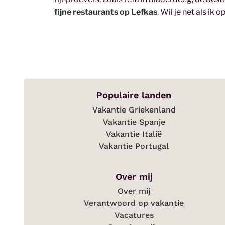
fijne restaurants op Lefkas
. Wil je net als ik
Populaire landen
Vakantie Griekenland
Vakantie Spanje
Vakantie Italië
Vakantie Portugal
Over mij
Over mij
Verantwoord op vakantie
Vacatures