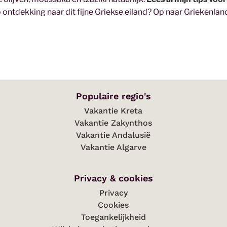
 op ontdekking naar dit fijne Griekse eiland? Op naar Griekenlan
Populaire regio's
Vakantie Kreta
Vakantie Zakynthos
Vakantie Andalusië
Vakantie Algarve
Privacy & cookies
Privacy
Cookies
Toegankelijkheid