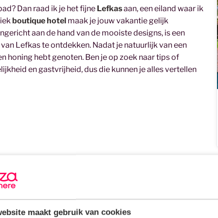
ad? Dan raad ik je het fijne
Lefkas
aan, een eiland waar ik
niek
boutique hotel
maak je jouw vakantie gelijk
 ingericht aan de hand van de mooiste designs, is een
van Lefkas te ontdekken. Nadat je natuurlijk van een
en honing hebt genoten. Ben je op zoek naar tips of
jkheid en gastvrijheid, dus die kunnen je alles vertellen
ebsite maakt gebruik van cookies