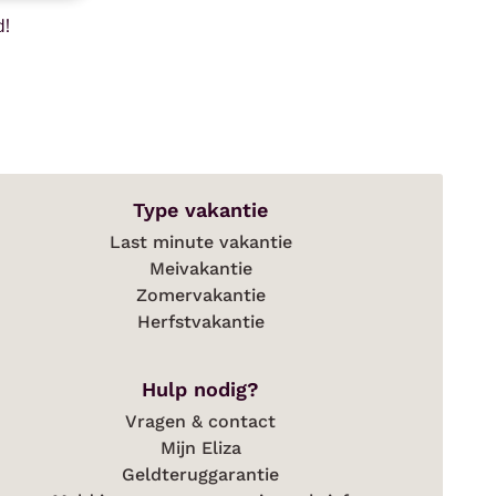
d!
Type vakantie
Last minute vakantie
Meivakantie
Zomervakantie
Herfstvakantie
Hulp nodig?
Vragen & contact
Mijn Eliza
Geldteruggarantie