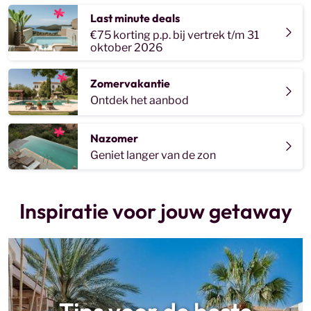
Last minute deals
€75 korting p.p. bij vertrek t/m 31
oktober 2026
Zomervakantie
Ontdek het aanbod
Nazomer
Geniet langer van de zon
Inspiratie voor jouw getaway