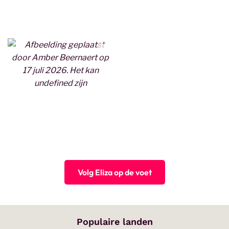
Volg Eliza op de voet
Populaire landen