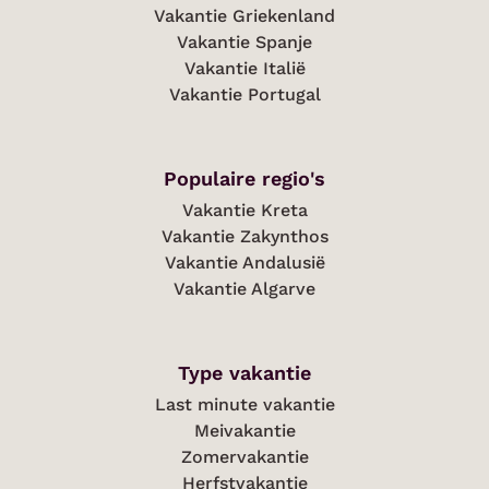
Vakantie Griekenland
Vakantie Spanje
Vakantie Italië
Vakantie Portugal
Populaire regio's
Vakantie Kreta
Vakantie Zakynthos
Vakantie Andalusië
Vakantie Algarve
Type vakantie
Last minute vakantie
Meivakantie
Zomervakantie
Herfstvakantie