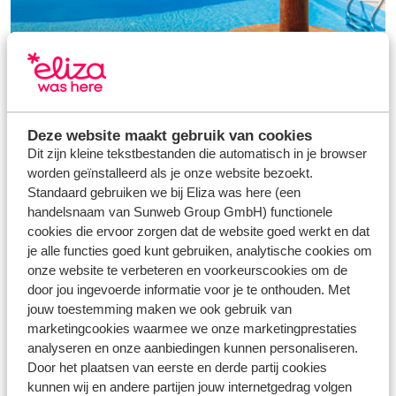
Deze website maakt gebruik van cookies
Dit zijn kleine tekstbestanden die automatisch in je browser
worden geïnstalleerd als je onze website bezoekt.
Standaard gebruiken we bij Eliza was here (een
handelsnaam van Sunweb Group GmbH) functionele
cookies die ervoor zorgen dat de website goed werkt en dat
je alle functies goed kunt gebruiken, analytische cookies om
Nederlandse
onze website te verbeteren en voorkeurscookies om de
door jou ingevoerde informatie voor je te onthouden. Met
eigenaren
jouw toestemming maken we ook gebruik van
marketingcookies waarmee we onze marketingprestaties
analyseren en onze aanbiedingen kunnen personaliseren.
Bekijk
Door het plaatsen van eerste en derde partij cookies
kunnen wij en andere partijen jouw internetgedrag volgen