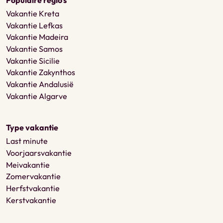
Vakantie Kreta
Vakantie Lefkas
Vakantie Madeira
Vakantie Samos
Vakantie Sicilie
Vakantie Zakynthos
Vakantie Andalusië
Vakantie Algarve
Type vakantie
Last minute
Voorjaarsvakantie
Meivakantie
Zomervakantie
Herfstvakantie
Kerstvakantie