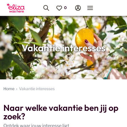
Vakantie interesses
Home
Vakantie interesses
Naar welke vakantie ben jij op
zoek?
Ontdek waar jouw interesse ligt