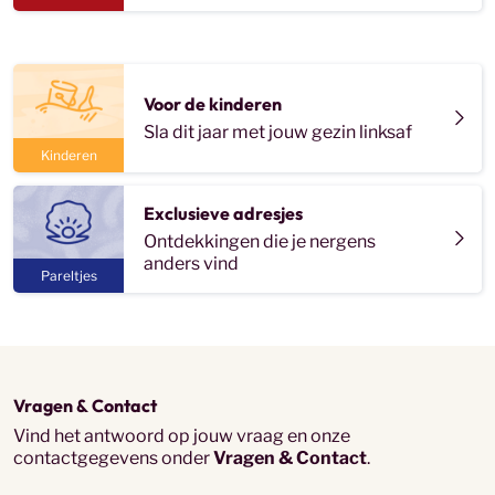
Voor de kinderen
Sla dit jaar met jouw gezin linksaf
Kinderen
Exclusieve adresjes
Ontdekkingen die je nergens
anders vind
Pareltjes
Vragen & Contact
Vind het antwoord op jouw vraag en onze
contactgegevens onder
Vragen & Contact
.