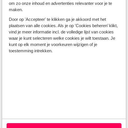
om zo onze inhoud en advertenties relevanter voor je te
maken.
Door op 'Accepteer' te klikken ga je akkoord met het
plaatsen van alle cookies. Als je op 'Cookies beheren’ klikt,
vind je meer informatie incl. de volledige lijst van cookies
waar je kunt selecteren welke cookies je wilt toestaan. Je
kunt op elk moment je voorkeuren wijzigen of je
toestemming intrekken.
Belgische eigenaren
Bekijk