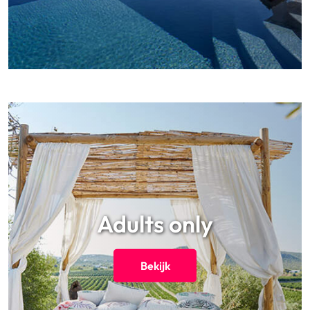
Adults only
Bekijk