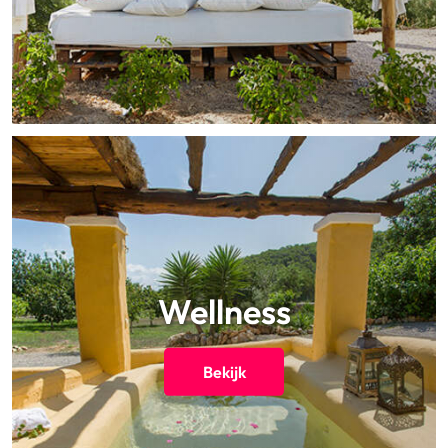
Wellness
Bekijk