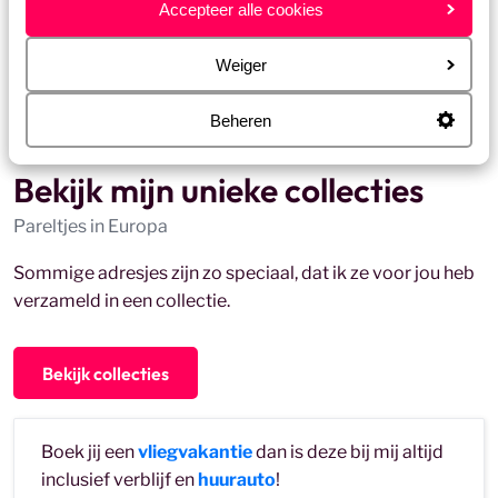
Accepteer alle cookies
Weiger
Beheren
Bekijk mijn unieke collecties
Pareltjes in Europa
Sommige adresjes zijn zo speciaal, dat ik ze voor jou heb
verzameld in een collectie.
Bekijk collecties
Boek jij een
vliegvakantie
dan is deze bij mij altijd
inclusief verblijf en
huurauto
!