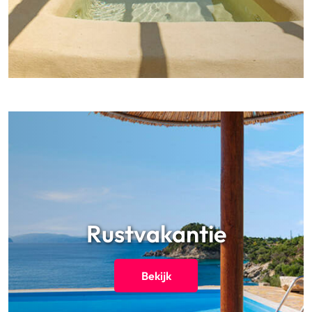
Rustvakantie
Bekijk