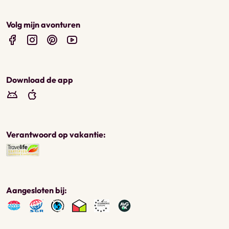
Volg mijn avonturen
Download de app
Verantwoord op vakantie:
Aangesloten bij: